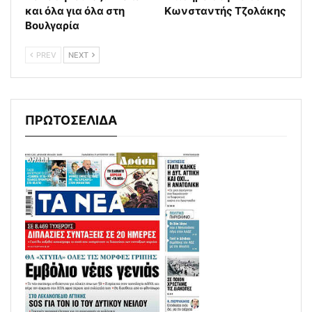
και όλα για όλα στη
Κωνσταντής Τζολάκης
Βουλγαρία
PREV
NEXT
ΠΡΩΤΟΣΕΛΙΔΑ