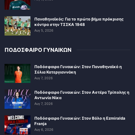
Παναθηναϊκός: Για το πρώτο βήμα πρόκρισης
κόντρα στην ΤΣΣΚΑ 1948
Αυγ 5, 2026
ΠΟΔΟΣΦΑΙΡΟ ΓΥΝΑΙΚΩΝ
Ποδόσφαιρο Γυναικών: Στον Παναθηναϊκό η
Σύλια Κατεργιαννάκη
Αυγ 7, 2026
Ποδόσφαιρο Γυναικών: Στον Αστέρα Τρίπολης η
Αντωνία Νίκα
Αυγ 7, 2026
Ποδόσφαιρο Γυναικών: Στον Βόλο η Ezmiralda
Franja
Αυγ 6, 2026