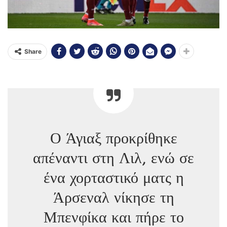
Share
Ο Άγιαξ προκρίθηκε
απέναντι στη Λιλ, ενώ σε
ένα χορταστικό ματς η
Άρσεναλ νίκησε τη
Μπενφίκα και πήρε το