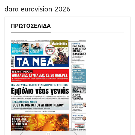
dara eurovision 2026
ΠΡΩΤΟΣΕΛΙΔΑ