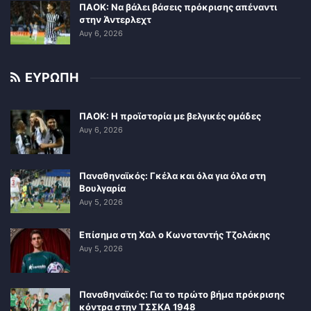
ΠΑΟΚ: Να βάλει βάσεις πρόκρισης απέναντι
στην Άντερλεχτ
Αυγ 6, 2026
ΕΥΡΩΠΗ
ΠΑΟΚ: Η προϊστορία με βελγικές ομάδες
Αυγ 6, 2026
Παναθηναϊκός: Γκέλα και όλα για όλα στη
Βουλγαρία
Αυγ 5, 2026
Επίσημα στη Χαλ ο Κωνσταντής Τζολάκης
Αυγ 5, 2026
Παναθηναϊκός: Για το πρώτο βήμα πρόκρισης
κόντρα στην ΤΣΣΚΑ 1948