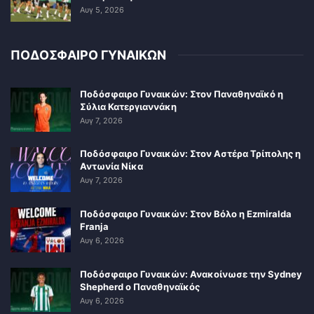
Αυγ 5, 2026
ΠΟΔΟΣΦΑΙΡΟ ΓΥΝΑΙΚΩΝ
Ποδόσφαιρο Γυναικών: Στον Παναθηναϊκό η
Σύλια Κατεργιαννάκη
Αυγ 7, 2026
Ποδόσφαιρο Γυναικών: Στον Αστέρα Τρίπολης η
Αντωνία Νίκα
Αυγ 7, 2026
Ποδόσφαιρο Γυναικών: Στον Βόλο η Ezmiralda
Franja
Αυγ 6, 2026
Ποδόσφαιρο Γυναικών: Ανακοίνωσε την Sydney
Shepherd ο Παναθηναϊκός
Αυγ 6, 2026