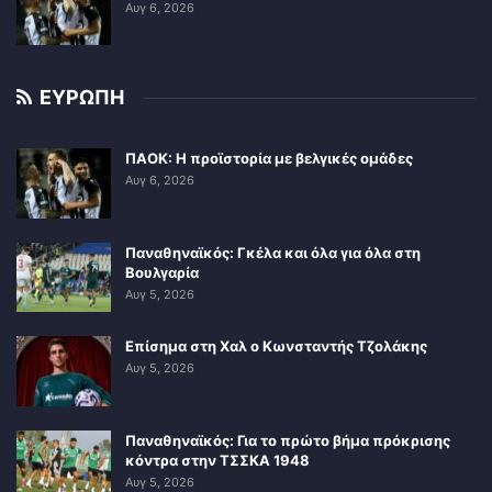
Αυγ 6, 2026
ΕΥΡΩΠΗ
ΠΑΟΚ: Η προϊστορία με βελγικές ομάδες
Αυγ 6, 2026
Παναθηναϊκός: Γκέλα και όλα για όλα στη
Βουλγαρία
Αυγ 5, 2026
Επίσημα στη Χαλ ο Κωνσταντής Τζολάκης
Αυγ 5, 2026
Παναθηναϊκός: Για το πρώτο βήμα πρόκρισης
κόντρα στην ΤΣΣΚΑ 1948
Αυγ 5, 2026