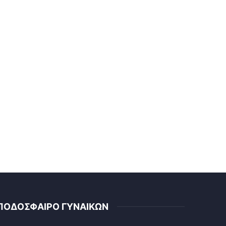
ΠΟΔΟΣΦΑΙΡΟ ΓΥΝΑΙΚΩΝ