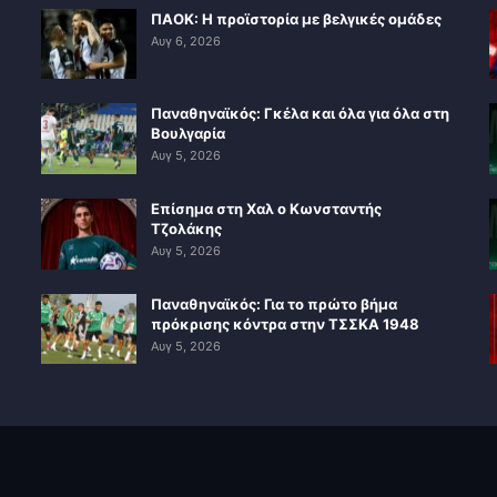
ΠΑΟΚ: Η προϊστορία με βελγικές ομάδες
Αυγ 6, 2026
Παναθηναϊκός: Γκέλα και όλα για όλα στη
Βουλγαρία
Αυγ 5, 2026
Επίσημα στη Χαλ ο Κωνσταντής
Τζολάκης
Αυγ 5, 2026
Παναθηναϊκός: Για το πρώτο βήμα
πρόκρισης κόντρα στην ΤΣΣΚΑ 1948
Αυγ 5, 2026