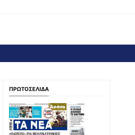
ΠΡΩΤΟΣΕΛΙΔΑ