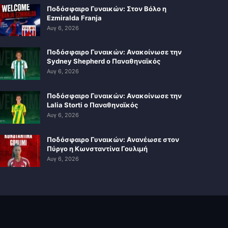
Ποδόσφαιρο Γυναικών: Στον Βόλο η
Ezmiralda Franja
Αυγ 6, 2026
Ποδόσφαιρο Γυναικών: Ανακοίνωσε την
Sydney Shepherd ο Παναθηναϊκός
Αυγ 6, 2026
Ποδόσφαιρο Γυναικών: Ανακοίνωσε την
Lalia Storti ο Παναθηναϊκός
Αυγ 6, 2026
Ποδόσφαιρο Γυναικών: Ανανέωσε στον
Πύργο η Κωνσταντίνα Γουλιμή
Αυγ 6, 2026