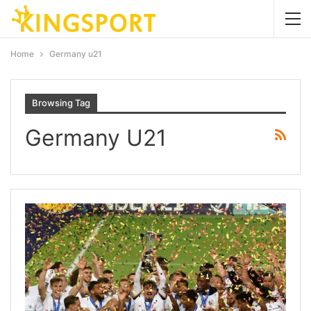
Home
Germany u21
Browsing Tag
Germany U21