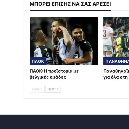
ΜΠΟΡΕΙ ΕΠΙΣΗΣ ΝΑ ΣΑΣ ΑΡΕΣΕΙ
ΠΑΟΚ
ΠΑΝΑΘΗΝΑ
ΠΑΟΚ: Η προϊστορία με
Παναθηναϊκ
βελγικές ομάδες
για όλα στη
PREV
NEXT