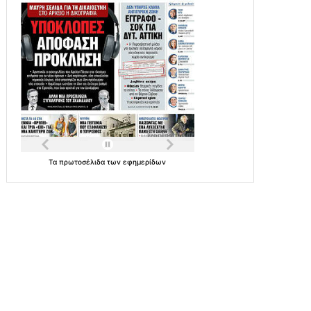
Τα
πρωτοσέλιδα
των
εφημερίδων