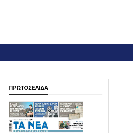
ΠΡΩΤΟΣΕΛΙΔΑ