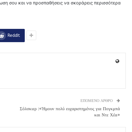
ρωση σου και να προσπαθήσεις να σκοράρεις περισσότερα
ReddIt
ΕΠΟΜΕΝΟ ΑΡΘΡΟ
Σόλσκιερ :«Ήμουν πολύ ευχαριστημένος για Πογκμπά
και Ντε Χέα»