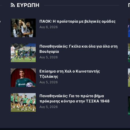
ΕΥΡΩΠΗ
ο
ΠΑΟΚ: Η προϊστορία με βελγικές ομάδες
Αυγ 6, 2026
Παναθηναϊκός: Γκέλα και όλα για όλα στη
Βουλγαρία
Αυγ 5, 2026
Επίσημα στη Χαλ ο Κωνσταντής
Τζολάκης
Αυγ 5, 2026
Παναθηναϊκός: Για το πρώτο βήμα
πρόκρισης κόντρα στην ΤΣΣΚΑ 1948
Αυγ 5, 2026