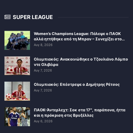
SUPER LEAGUE
Women’s Champions League: Πάλεψε ο ΠΑΟΚ
αλλά ηττήθηκε από τη Μπραν – Συνεχίζει στο…
Αυγ 8, 2026
Ολυμπιακός: Ανακοινώθηκε ο Τζουλιάνο Λόμπο
ντε Ολιβέιρα
Αυγ 7, 2026
Ολυμπιακός: Επέστρεψε ο Δημήτρης Ρέτσος
Αυγ 7, 2026
ΠΑΟΚ-Άντερλεχτ: Σοκ στα 17″, παράπονα, ήττα
και η πρόκριση στις Βρυξέλλες
Αυγ 6, 2026