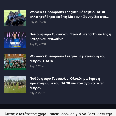
Women’s Champions League: Πάλεψε ο ΠΑΟΚ
αλλά ηττήθηκε από τη Μπραν – Συνεχίζει στο…
Αυγ 8, 2026
Ποδόσφαιρο Γυναικών: Στον Αστέρα Τρίπολης η
Κατερίνα Βασιλούνη
Αυγ 8, 2026
Women’s Champions League: Η μετάδοση του
Μπραν-ΠΑΟΚ
Αυγ 7, 2026
Ποδόσφαιρο Γυναικών: Ολοκληρώθηκε η
προετοιμασία του ΠΑΟΚ για τον αγώνα με τη
Μπραν
Αυγ 7, 2026
Αυτός ο ιστότοπος χρησιμοποιεί cookies για να βελτιώσει την