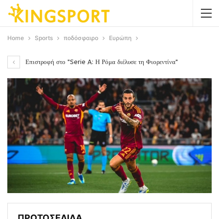
Home
Sports
ποδόσφαιρο
Ευρώπη
Επιστροφή στο "Serie A: Η Ρόμα διέλυσε τη Φιορεντίνα"
ΠΡΩΤΟΣΕΛΙΔΑ