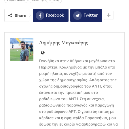
Share
Facebook
Twitter
Δημήτρης Μαγγανάρης
Γεννήθηκα στην Αθήνα και μεγάλωσα στο
Περιστέρι. Κολλημένος με την μπάλα από
μικρή ηλικία, συνεχίζω με αυτή από τον
χώρο της δημοσιογραφίας. Απόφοιτος της
σχολής δημοσιογραφίας του ΑΝΤ1, όπου
έκανα και την πρακτική μου στο
ραδιόφωνο του ΑΝΤ1. Στη συνέχεια,
ραδιοφωνικός παραγωγός και παραγωγή
στο ραδιόφωνο ΑΡΤ. Ο γραπτός τύπος με
κέρδισε και η εφημερίδα Παρασκήνιο, μου
έδωσε την ευκαιρία να αρθρογραφώ και να