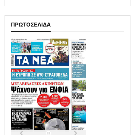
ΠΡΩΤΟΣΕΛΙΔΑ