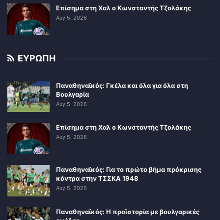
Επίσημα στη Χαλ ο Κωνσταντής Τζολάκης
Αυγ 5, 2026
ΕΥΡΩΠΗ
Παναθηναϊκός: Γκέλα και όλα για όλα στη
Βουλγαρία
Αυγ 5, 2026
Επίσημα στη Χαλ ο Κωνσταντής Τζολάκης
Αυγ 5, 2026
Παναθηναϊκός: Για το πρώτο βήμα πρόκρισης
κόντρα στην ΤΣΣΚΑ 1948
Αυγ 5, 2026
Παναθηναϊκός: Η προϊστορία με βουλγαρικές