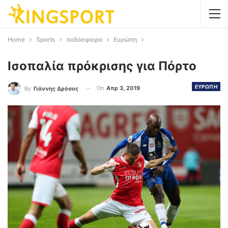
Home
Sports
ποδόσφαιρο
Ευρώπη
Ισοπαλία πρόκρισης για Πόρτο
ΕΥΡΩΠΗ
On
Απρ 3, 2019
By
Γιάννης Δρόσος