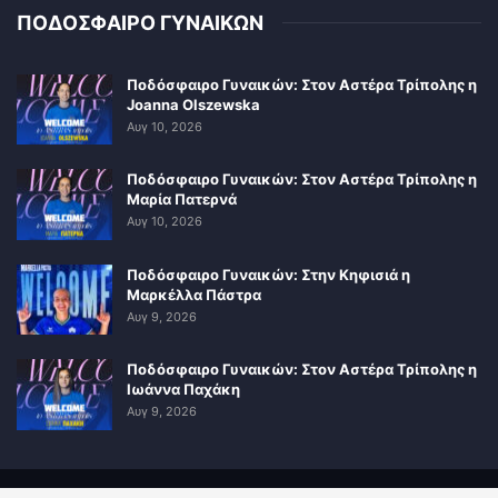
ΠΟΔΟΣΦΑΙΡΟ ΓΥΝΑΙΚΩΝ
Ποδόσφαιρο Γυναικών: Στον Αστέρα Τρίπολης η
Joanna Olszewska
Αυγ 10, 2026
Ποδόσφαιρο Γυναικών: Στον Αστέρα Τρίπολης η
Μαρία Πατερνά
Αυγ 10, 2026
Ποδόσφαιρο Γυναικών: Στην Κηφισιά η
Μαρκέλλα Πάστρα
Αυγ 9, 2026
Ποδόσφαιρο Γυναικών: Στον Αστέρα Τρίπολης η
Ιωάννα Παχάκη
Αυγ 9, 2026