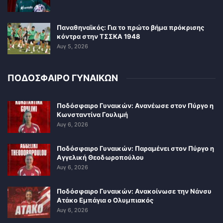
Παναθηναϊκός: Για το πρώτο βήμα πρόκρισης
κόντρα στην ΤΣΣΚΑ 1948
Αυγ 5, 2026
ΠΟΔΟΣΦΑΙΡΟ ΓΥΝΑΙΚΩΝ
Ποδόσφαιρο Γυναικών: Ανανέωσε στον Πύργο η
Κωνσταντίνα Γουλιμή
Αυγ 6, 2026
Ποδόσφαιρο Γυναικών: Παραμένει στον Πύργο η
Αγγελική Θεοδωροπούλου
Αυγ 6, 2026
Ποδόσφαιρο Γυναικών: Ανακοίνωσε την Νάνσυ
Ατάκο Εμπάγια ο Ολυμπιακός
Αυγ 6, 2026