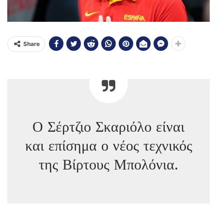
Share
Ο Σέρτζιο Σκαριόλο είναι
και επίσημα ο νέος τεχνικός
της Βίρτους Μπολόνια.