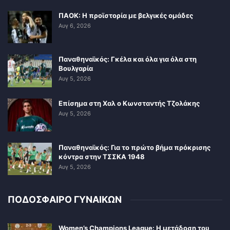
ΠΑΟΚ: Η προϊστορία με βελγικές ομάδες
Αυγ 6, 2026
Παναθηναϊκός: Γκέλα και όλα για όλα στη
Βουλγαρία
Αυγ 5, 2026
Επίσημα στη Χαλ ο Κωνσταντής Τζολάκης
Αυγ 5, 2026
Παναθηναϊκός: Για το πρώτο βήμα πρόκρισης
κόντρα στην ΤΣΣΚΑ 1948
Αυγ 5, 2026
ΠΟΔΟΣΦΑΙΡΟ ΓΥΝΑΙΚΩΝ
Women’s Champions League: Η μετάδοση του