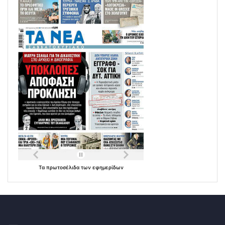
Τα
πρωτοσέλιδα
των
εφημερίδων