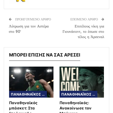
ΠΡΟΗΓΟΥΜΕΝΟ ΑΡΘΡΟ
ΕΠΟΜΕΝΟ ΑΡΘΡΟ
Λύτρωση για τον Αστέρα
Επιτέλους νίκη για
στο 90′
Γιουνάιτεντ, το έσωσε στο
τέλος η Άρσεναλ
ΜΠΟΡΕΙ ΕΠΙΣΗΣ ΝΑ ΣΑΣ ΑΡΕΣΕΙ
ΠΑΝΑΘΗΝΑΪΚΟΣ ΜΠΑΣΚΕΤ
ΠΑΝΑΘΗΝΑΪΚΟΣ ΜΠΑΣΚΕΤ
Παναθηναϊκός
Παναθηναϊκός:
μπάσκετ: Στα
Ανακοίνωσε τον