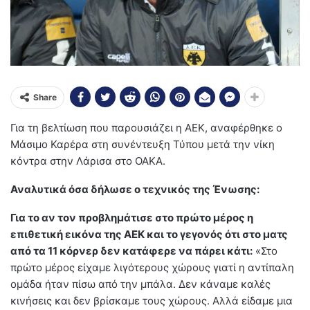
Share
Για τη βελτίωση που παρουσιάζει η ΑΕΚ, αναφέρθηκε ο
Μάσιμο Καρέρα στη συνέντευξη Τύπου μετά την νίκη
κόντρα στην Λάρισα στο ΟΑΚΑ.
Αναλυτικά όσα δήλωσε ο τεχνικός της Ένωσης:
Για το αν τον προβλημάτισε στο πρώτο μέρος η
επιθετική εικόνα της ΑΕΚ και το γεγονός ότι στο ματς
από τα 11 κόρνερ δεν κατάφερε να πάρει κάτι:
«Στο
πρώτο μέρος είχαμε λιγότερους χώρους γιατί η αντίπαλη
ομάδα ήταν πίσω από την μπάλα. Δεν κάναμε καλές
κινήσεις και δεν βρίσκαμε τους χώρους. Αλλά είδαμε μια