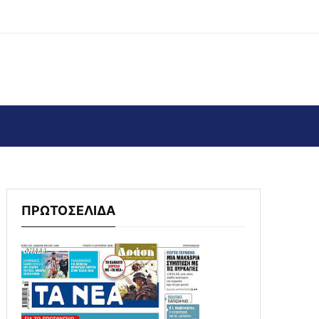
ΠΡΩΤΟΣΕΛΙΔΑ