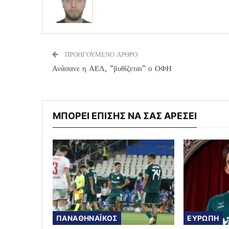
ΠΡΟΗΓΟΥΜΕΝΟ ΑΡΘΡΟ
Ανάσανε η ΑΕΛ, “βυθίζεται” ο ΟΦΗ
ΜΠΟΡΕΙ ΕΠΙΣΗΣ ΝΑ ΣΑΣ ΑΡΕΣΕΙ
ΠΑΝΑΘΗΝΑΪΚΟΣ
ΕΥΡΩΠΗ