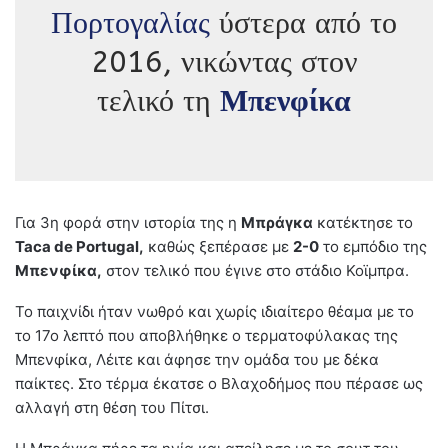
Πορτογαλίας
ύστερα από το
2016, νικώντας στον
τελικό τη
Μπενφίκα
Για 3η φορά στην ιστορία της η
Μπράγκα
κατέκτησε το
Taca de Portugal,
καθώς ξεπέρασε με
2-0
το εμπόδιο της
Μπενφίκα,
στον τελικό που έγινε στο στάδιο Κοϊμπρα.
Το παιχνίδι ήταν νωθρό και χωρίς ιδιαίτερο θέαμα με το
το 17ο λεπτό που αποβλήθηκε ο τερματοφύλακας της
Μπενφίκα, Λέιτε και άφησε την ομάδα του με δέκα
παίκτες. Στο τέρμα έκατσε ο Βλαχοδήμος που πέρασε ως
αλλαγή στη θέση του Πίτσι.