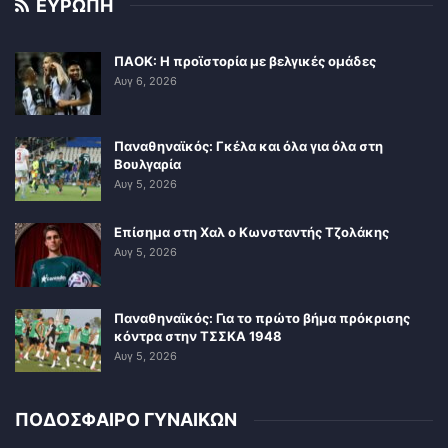
ΕΥΡΩΠΗ
ΠΑΟΚ: Η προϊστορία με βελγικές ομάδες
Αυγ 6, 2026
Παναθηναϊκός: Γκέλα και όλα για όλα στη
Βουλγαρία
Αυγ 5, 2026
Επίσημα στη Χαλ ο Κωνσταντής Τζολάκης
Αυγ 5, 2026
Παναθηναϊκός: Για το πρώτο βήμα πρόκρισης
κόντρα στην ΤΣΣΚΑ 1948
Αυγ 5, 2026
ΠΟΔΟΣΦΑΙΡΟ ΓΥΝΑΙΚΩΝ