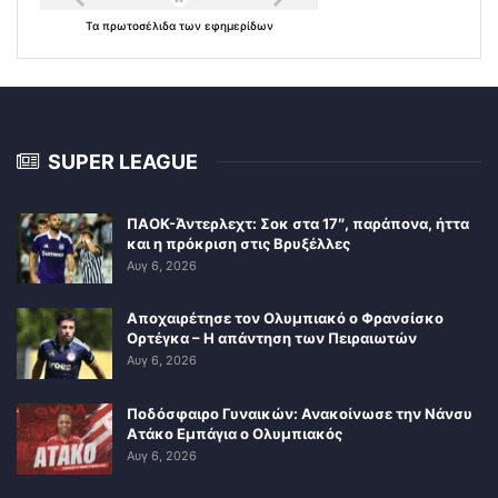
Τα
πρωτοσέλιδα
των
εφημερίδων
SUPER LEAGUE
ΠΑΟΚ-Άντερλεχτ: Σοκ στα 17″, παράπονα, ήττα
και η πρόκριση στις Βρυξέλλες
Αυγ 6, 2026
Αποχαιρέτησε τον Ολυμπιακό ο Φρανσίσκο
Ορτέγκα – Η απάντηση των Πειραιωτών
Αυγ 6, 2026
Ποδόσφαιρο Γυναικών: Ανακοίνωσε την Νάνσυ
Ατάκο Εμπάγια ο Ολυμπιακός
Αυγ 6, 2026