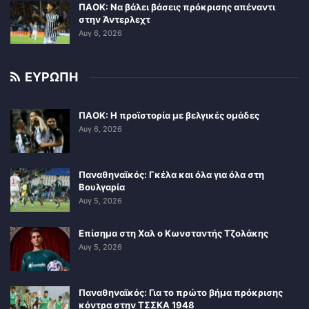
ΠΑΟΚ: Να βάλει βάσεις πρόκρισης απέναντι
στην Άντερλεχτ
Αυγ 6, 2026
ΕΥΡΩΠΗ
ΠΑΟΚ: Η προϊστορία με βελγικές ομάδες
Αυγ 6, 2026
Παναθηναϊκός: Γκέλα και όλα για όλα στη
Βουλγαρία
Αυγ 5, 2026
Επίσημα στη Χαλ ο Κωνσταντής Τζολάκης
Αυγ 5, 2026
Παναθηναϊκός: Για το πρώτο βήμα πρόκρισης
κόντρα στην ΤΣΣΚΑ 1948