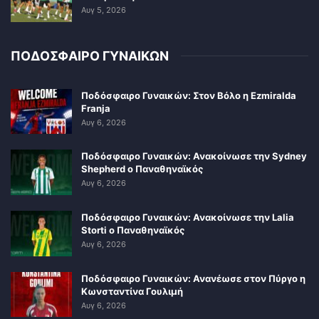
Αυγ 5, 2026
ΠΟΔΟΣΦΑΙΡΟ ΓΥΝΑΙΚΩΝ
Ποδόσφαιρο Γυναικών: Στον Βόλο η Ezmiralda
Franja
Αυγ 6, 2026
Ποδόσφαιρο Γυναικών: Ανακοίνωσε την Sydney
Shepherd ο Παναθηναϊκός
Αυγ 6, 2026
Ποδόσφαιρο Γυναικών: Ανακοίνωσε την Lalia
Storti ο Παναθηναϊκός
Αυγ 6, 2026
Ποδόσφαιρο Γυναικών: Ανανέωσε στον Πύργο η
Κωνσταντίνα Γουλιμή
Αυγ 6, 2026