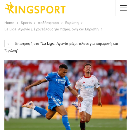
Home
Sports
ποδόσφαιρο
Ευρώπη
La Liga: Αγωνία μέχρι τέλους για παραμονή και Ευρώπη
Επιστροφή στο "La Liga: Αγωνία μέχρι τέλους για παραμονή και
Ευρώπη"