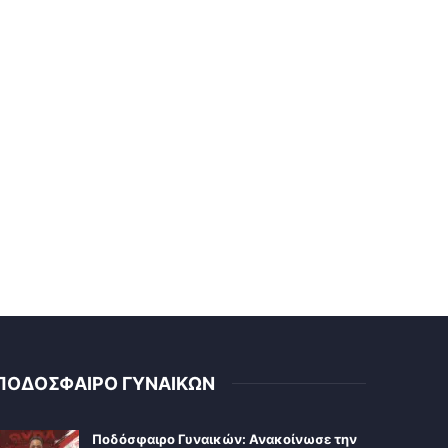
ΠΟΔΟΣΦΑΙΡΟ ΓΥΝΑΙΚΩΝ
Ποδόσφαιρο Γυναικών: Ανακοίνωσε την