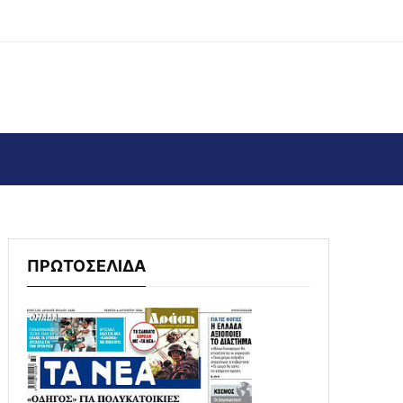
ΠΡΩΤΟΣΕΛΙΔΑ