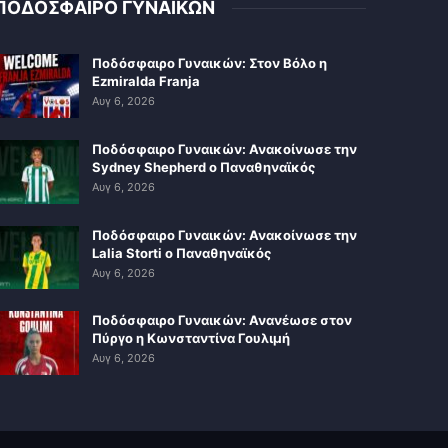
ΠΟΔΟΣΦΑΙΡΟ ΓΥΝΑΙΚΩΝ
Ποδόσφαιρο Γυναικών: Στον Βόλο η
Ezmiralda Franja
Αυγ 6, 2026
Ποδόσφαιρο Γυναικών: Ανακοίνωσε την
Sydney Shepherd ο Παναθηναϊκός
Αυγ 6, 2026
Ποδόσφαιρο Γυναικών: Ανακοίνωσε την
Lalia Storti ο Παναθηναϊκός
Αυγ 6, 2026
Ποδόσφαιρο Γυναικών: Ανανέωσε στον
Πύργο η Κωνσταντίνα Γουλιμή
Αυγ 6, 2026