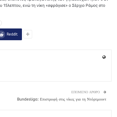
υ 15λεπτου, ενώ τη νίκη «σφράγισε» ο Σέρχιο Ράμος στο
ReddIt
ΕΠΟΜΕΝΟ ΑΡΘΡΟ
Bundesliga: Επιστροφή στις νίκες για τη Ντόρτμουντ