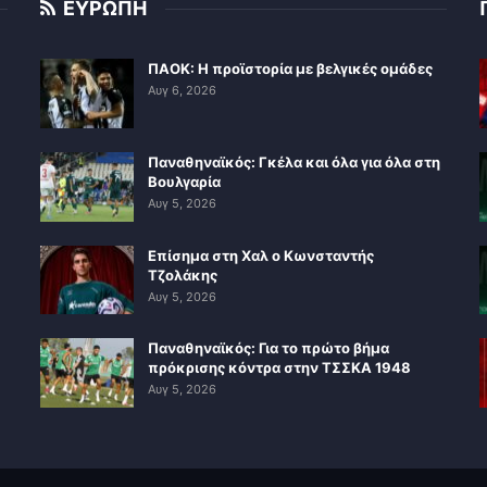
ΕΥΡΩΠΗ
ΠΑΟΚ: Η προϊστορία με βελγικές ομάδες
Αυγ 6, 2026
Παναθηναϊκός: Γκέλα και όλα για όλα στη
Βουλγαρία
Αυγ 5, 2026
Επίσημα στη Χαλ ο Κωνσταντής
Τζολάκης
Αυγ 5, 2026
Παναθηναϊκός: Για το πρώτο βήμα
πρόκρισης κόντρα στην ΤΣΣΚΑ 1948
Αυγ 5, 2026