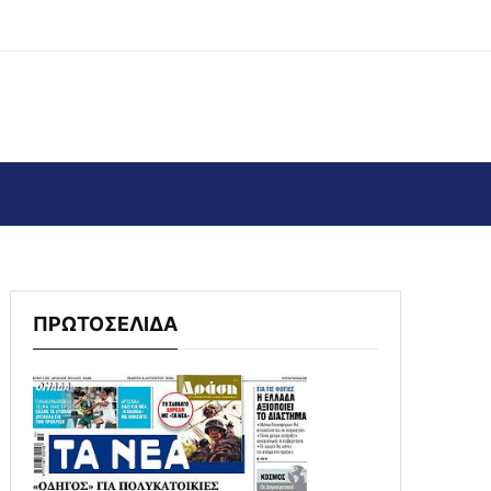
ΠΡΩΤΟΣΕΛΙΔΑ