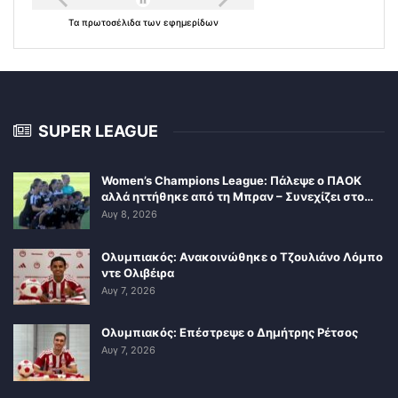
Τα
πρωτοσέλιδα
των
εφημερίδων
SUPER LEAGUE
Women’s Champions League: Πάλεψε ο ΠΑΟΚ
αλλά ηττήθηκε από τη Μπραν – Συνεχίζει στο…
Αυγ 8, 2026
Ολυμπιακός: Ανακοινώθηκε ο Τζουλιάνο Λόμπο
ντε Ολιβέιρα
Αυγ 7, 2026
Ολυμπιακός: Επέστρεψε ο Δημήτρης Ρέτσος
Αυγ 7, 2026