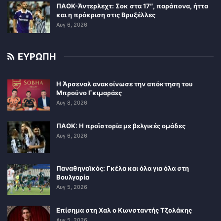
ΠΑΟΚ-Άντερλεχτ: Σοκ στα 17″, παράπονα, ήττα
και η πρόκριση στις Βρυξέλλες
Αυγ 6, 2026
ΕΥΡΩΠΗ
Η Άρσεναλ ανακοίνωσε την απόκτηση του
Μπρούνο Γκιμαράες
Αυγ 8, 2026
ΠΑΟΚ: Η προϊστορία με βελγικές ομάδες
Αυγ 6, 2026
Παναθηναϊκός: Γκέλα και όλα για όλα στη
Βουλγαρία
Αυγ 5, 2026
Επίσημα στη Χαλ ο Κωνσταντής Τζολάκης
Αυγ 5, 2026