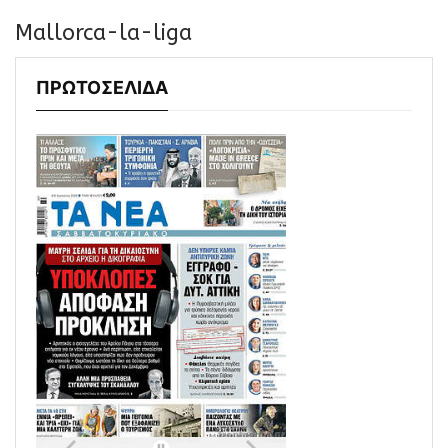
Mallorca-la-liga
ΠΡΩΤΟΣΕΛΙΔΑ