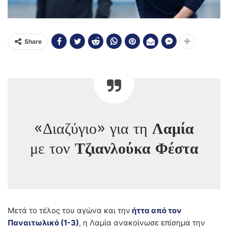
Share
«Διαζύγιο» για τη
Λαμία
με τον
Τζιανλούκα Φέστα
Μετά το τέλος του αγώνα και την
ήττα από τον
Παναιτωλικό (1-3)
, η Λαμία ανακοίνωσε επίσημα την