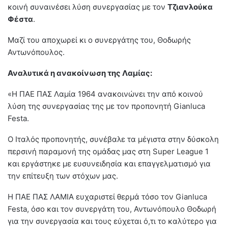
κοινή συναινέσει λύση συνεργασίας με τον
Τζιανλούκα
Φέστα
.
Μαζί του αποχωρεί κι ο συνεργάτης του, Θοδωρής
Αντωνόπουλος.
Αναλυτικά η ανακοίνωση της Λαμίας:
«Η ΠΑΕ ΠΑΣ Λαμία 1964 ανακοινώνει την από κοινού
λύση της συνεργασίας της με τον προπονητή Gianluca
Festa.
Ο Ιταλός προπονητής, συνέβαλε τα μέγιστα στην δύσκολη
περσινή παραμονή της ομάδας μας στη Super League 1
και εργάστηκε με ευσυνειδησία και επαγγελματισμό για
την επίτευξη των στόχων μας.
Η ΠΑΕ ΠΑΣ ΛΑΜΙΑ ευχαριστεί θερμά τόσο τον Gianluca
Festa, όσο και τον συνεργάτη του, Αντωνόπουλο Θοδωρή
για την συνεργασία και τους εύχεται ό,τι το καλύτερο για