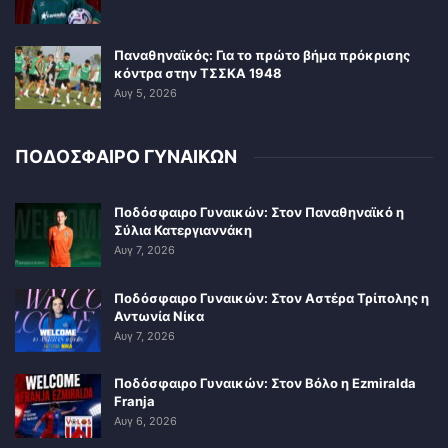
Παναθηναϊκός: Για το πρώτο βήμα πρόκρισης
κόντρα στην ΤΣΣΚΑ 1948
Αυγ 5, 2026
ΠΟΔΟΣΦΑΙΡΟ ΓΥΝΑΙΚΩΝ
Ποδόσφαιρο Γυναικών: Στον Παναθηναϊκό η
Σύλια Κατεργιαννάκη
Αυγ 7, 2026
Ποδόσφαιρο Γυναικών: Στον Αστέρα Τρίπολης η
Αντωνία Νίκα
Αυγ 7, 2026
Ποδόσφαιρο Γυναικών: Στον Βόλο η Ezmiralda
Franja
Αυγ 6, 2026