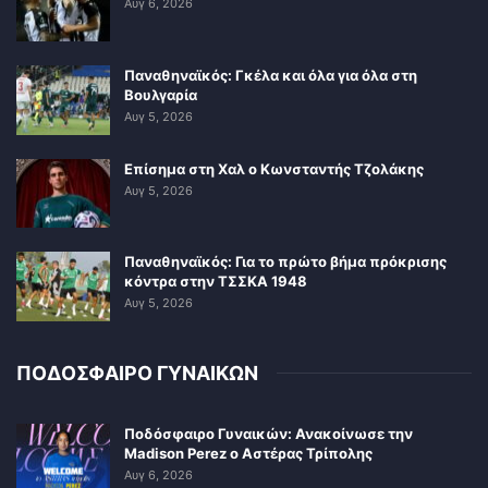
Αυγ 6, 2026
Παναθηναϊκός: Γκέλα και όλα για όλα στη
Βουλγαρία
Αυγ 5, 2026
Επίσημα στη Χαλ ο Κωνσταντής Τζολάκης
Αυγ 5, 2026
Παναθηναϊκός: Για το πρώτο βήμα πρόκρισης
κόντρα στην ΤΣΣΚΑ 1948
Αυγ 5, 2026
ΠΟΔΟΣΦΑΙΡΟ ΓΥΝΑΙΚΩΝ
Ποδόσφαιρο Γυναικών: Ανακοίνωσε την
Madison Perez ο Αστέρας Τρίπολης
Αυγ 6, 2026