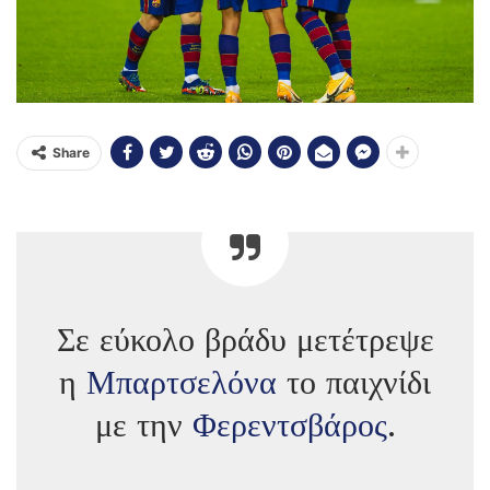
Share
Σε εύκολο βράδυ μετέτρεψε
η
Μπαρτσελόνα
το παιχνίδι
με την
Φερεντσβάρος
.