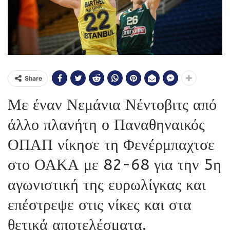
Share
Με έναν Νεμάνια Νέντοβιτς από
άλλο πλανήτη ο Παναθηναικός
ΟΠΑΠ νίκησε τη Φενέρμπαχτσε
στο ΟΑΚΑ με 82-68 για την 5η
αγωνιστική της ευρωλίγκας και
επέστρεψε στις νίκες και στα
θετικά αποτελέσματα.