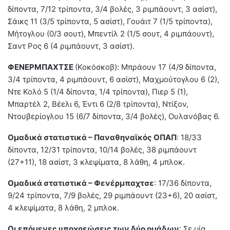
δίποντα, 7/12 τρίποντα, 3/4 βολές, 3 ριμπάουντ, 3 ασίστ),
Σάικς 11 (3/5 τρίποντα, 5 ασίστ), Γουάιτ 7 (1/5 τρίποντα),
Μήτογλου (0/3 σουτ), Μπεντίλ 2 (1/5 σουτ, 4 ριμπάουντ),
Σαντ Ρος 6 (4 ριμπάουντ, 3 ασίστ).
ΦΕΝΕΡΜΠΑΧΤΣΕ
(Κοκόσκοβ): Μπράουν 17 (4/9 δίποντα,
3/4 τρίποντα, 4 ριμπάουντ, 6 ασίστ), Μαχμούτογλου 6 (2),
Ντε Κολό 5 (1/4 δίποντα, 1/4 τρίποντα), Πιερ 5 (1),
Μπαρτέλ 2, Βέελι 6, Έντι 6 (2/8 τρίποντα), Ντίξον,
Ντουβερίογλου 15 (6/7 δίποντα, 3/4 βολές), Ουλανόβας 6.
Ομαδικά στατιστικά – Παναθηναϊκός ΟΠΑΠ
: 18/33
δίποντα, 12/31 τρίποντα, 10/14 βολές, 38 ριμπάουντ
(27+11), 18 ασίστ, 3 κλεψίματα, 8 λάθη, 4 μπλοκ.
Ομαδικά στατιστικά – Φενέρμπαχτσε
: 17/36 δίποντα,
9/24 τρίποντα, 7/9 βολές, 29 ριμπάουντ (23+6), 20 ασίστ,
4 κλεψίματα, 8 λάθη, 2 μπλοκ.
Οι επόμενες υποχρεώσεις των δύο ομάδων
: Σε μία