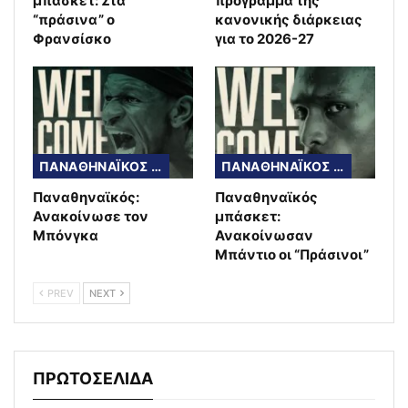
μπάσκετ: Στα
πρόγραμμα της
“πράσινα” ο
κανονικής διάρκειας
Φρανσίσκο
για το 2026-27
ΠΑΝΑΘΗΝΑΪΚΟΣ ΜΠΑΣΚΕΤ
ΠΑΝΑΘΗΝΑΪΚΟΣ ΜΠΑΣΚΕΤ
Παναθηναϊκός:
Παναθηναϊκός
Ανακοίνωσε τον
μπάσκετ:
Μπόνγκα
Ανακοίνωσαν
Μπάντιο οι “Πράσινοι”
PREV
NEXT
ΠΡΩΤΟΣΕΛΙΔΑ