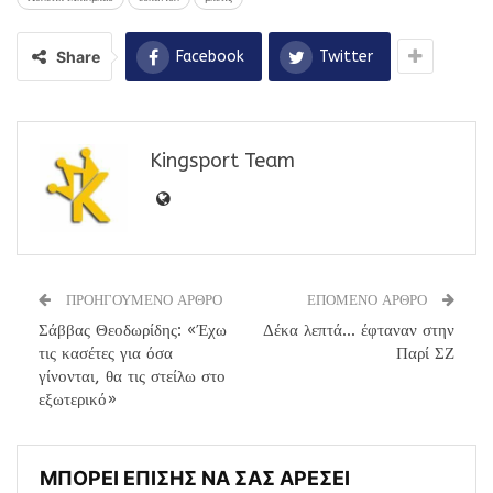
Share
Facebook
Twitter
Kingsport Team
ΠΡΟΗΓΟΥΜΕΝΟ ΑΡΘΡΟ
ΕΠΟΜΕΝΟ ΑΡΘΡΟ
Σάββας Θεοδωρίδης: «Έχω
Δέκα λεπτά… έφταναν στην
τις κασέτες για όσα
Παρί ΣΖ
γίνονται, θα τις στείλω στο
εξωτερικό»
ΜΠΟΡΕΙ ΕΠΙΣΗΣ ΝΑ ΣΑΣ ΑΡΕΣΕΙ