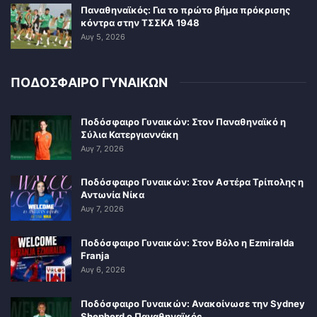
Παναθηναϊκός: Για το πρώτο βήμα πρόκρισης
κόντρα στην ΤΣΣΚΑ 1948
Αυγ 5, 2026
ΠΟΔΟΣΦΑΙΡΟ ΓΥΝΑΙΚΩΝ
Ποδόσφαιρο Γυναικών: Στον Παναθηναϊκό η
Σύλια Κατεργιαννάκη
Αυγ 7, 2026
Ποδόσφαιρο Γυναικών: Στον Αστέρα Τρίπολης η
Αντωνία Νίκα
Αυγ 7, 2026
Ποδόσφαιρο Γυναικών: Στον Βόλο η Ezmiralda
Franja
Αυγ 6, 2026
Ποδόσφαιρο Γυναικών: Ανακοίνωσε την Sydney
Shepherd ο Παναθηναϊκός