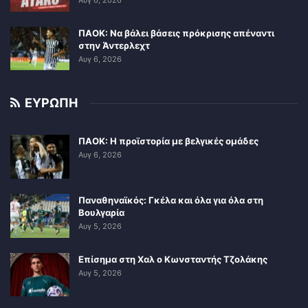
Αυγ 6, 2026
ΠΑΟΚ: Να βάλει βάσεις πρόκρισης απέναντι
στην Άντερλεχτ
Αυγ 6, 2026
ΕΥΡΩΠΗ
ΠΑΟΚ: Η προϊστορία με βελγικές ομάδες
Αυγ 6, 2026
Παναθηναϊκός: Γκέλα και όλα για όλα στη
Βουλγαρία
Αυγ 5, 2026
Επίσημα στη Χαλ ο Κωνσταντής Τζολάκης
Αυγ 5, 2026