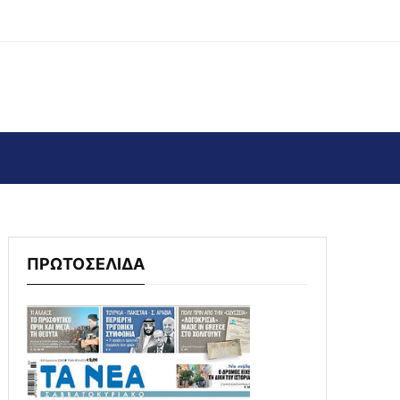
ΠΡΩΤΟΣΕΛΙΔΑ