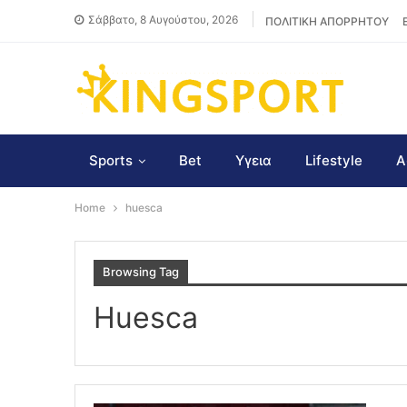
Σάββατο, 8 Αυγούστου, 2026
ΠΟΛΙΤΙΚΗ ΑΠΟΡΡΗΤΟΥ
Sports
Bet
Υγεια
Lifestyle
Α
Home
huesca
Browsing Tag
Huesca