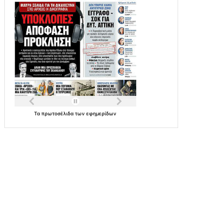
Τα
πρωτοσέλιδα
των
εφημερίδων