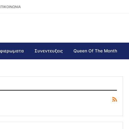
ΕΠΙΚΟΙΝΩΝΙΑ
φιερωματα
Συνεντευξεις
Queen Of The Month