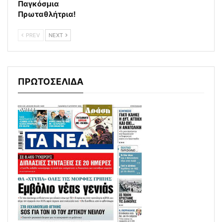
Παγκόσμια
Πρωταθλήτρια!
PREV
NEXT
ΠΡΩΤΟΣΕΛΙΔΑ