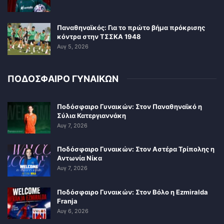
Παναθηναϊκός: Για το πρώτο βήμα πρόκρισης
κόντρα στην ΤΣΣΚΑ 1948
Αυγ 5, 2026
ΠΟΔΟΣΦΑΙΡΟ ΓΥΝΑΙΚΩΝ
Ποδόσφαιρο Γυναικών: Στον Παναθηναϊκό η
Σύλια Κατεργιαννάκη
Αυγ 7, 2026
Ποδόσφαιρο Γυναικών: Στον Αστέρα Τρίπολης η
Αντωνία Νίκα
Αυγ 7, 2026
Ποδόσφαιρο Γυναικών: Στον Βόλο η Ezmiralda
Franja
Αυγ 6, 2026