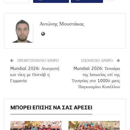
Αντώνης Μουστάκας
ΠΡΟΗΓΟΥΜΕΝΟ ΑΡΘΡΟ
ΕΠΟΜΕΝΟ ΑΡΘΡΟ
Mundial 2026: Ανατροπή
Mundial 2026: Τεσσάρα
και νίκη με Ουντάβ η
της Ιαπωνίας επί της
Γερμανία
Τυνησίας στο 1000ό ματς
Παγκοσμίου Κυπέλλου
ΜΠΟΡΕΙ ΕΠΙΣΗΣ ΝΑ ΣΑΣ ΑΡΕΣΕΙ