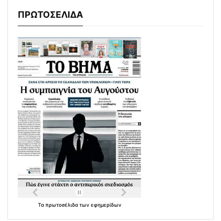
ΠΡΩΤΟΣΕΛΙΔΑ
Τα
πρωτοσέλιδα
των
εφημερίδων