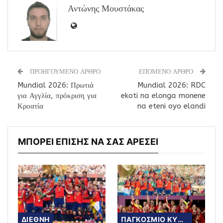
Αντώνης Μουστάκας
ΠΡΟΗΓΟΥΜΕΝΟ ΑΡΘΡΟ
ΕΠΟΜΕΝΟ ΑΡΘΡΟ
Mundial 2026: Πρωτιά
Mundial 2026: RDC
για Αγγλία, πρόκριση για
ekoti na elonga monene
Κροατία
na eteni oyo elandi
ΜΠΟΡΕΙ ΕΠΙΣΗΣ ΝΑ ΣΑΣ ΑΡΕΣΕΙ
ΔΙΕΘΝΗ
ΠΑΓΚΟΣΜΙΟ ΚΥΠΕΛΛΟ