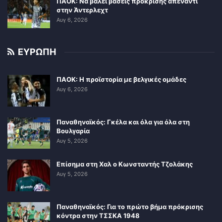
ΠΑΟΚ: Να βάλει βάσεις πρόκρισης απέναντι
στην Άντερλεχτ
Αυγ 6, 2026
ΕΥΡΩΠΗ
ΠΑΟΚ: Η προϊστορία με βελγικές ομάδες
Αυγ 6, 2026
Παναθηναϊκός: Γκέλα και όλα για όλα στη
Βουλγαρία
Αυγ 5, 2026
Επίσημα στη Χαλ ο Κωνσταντής Τζολάκης
Αυγ 5, 2026
Παναθηναϊκός: Για το πρώτο βήμα πρόκρισης
κόντρα στην ΤΣΣΚΑ 1948