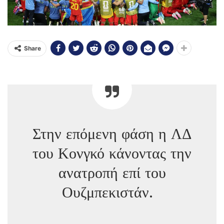
Share
Στην επόμενη φάση η ΛΔ
του Κονγκό κάνοντας την
ανατροπή επί του
Ουζμπεκιστάν.