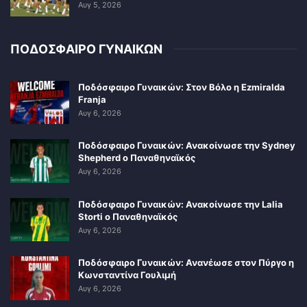
Αυγ 5, 2026
ΠΟΔΟΣΦΑΙΡΟ ΓΥΝΑΙΚΩΝ
Ποδόσφαιρο Γυναικών: Στον Βόλο η Ezmiralda
Franja
Αυγ 6, 2026
Ποδόσφαιρο Γυναικών: Ανακοίνωσε την Sydney
Shepherd ο Παναθηναϊκός
Αυγ 6, 2026
Ποδόσφαιρο Γυναικών: Ανακοίνωσε την Lalia
Storti ο Παναθηναϊκός
Αυγ 6, 2026
Ποδόσφαιρο Γυναικών: Ανανέωσε στον Πύργο η
Κωνσταντίνα Γουλιμή
Αυγ 6, 2026