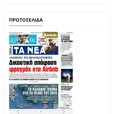
ΠΡΩΤΟΣΕΛΙΔΑ