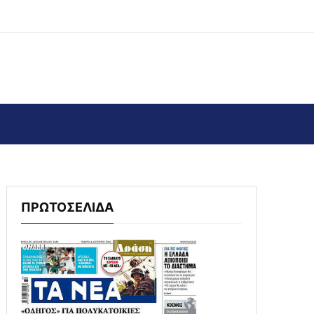
ΠΡΩΤΟΣΕΛΙΔΑ