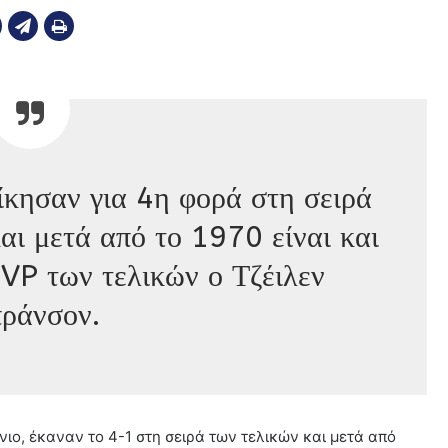
ίκησαν για 4η φορά στη σειρά
αι μετά από το 1970 είναι και
VP των τελικών ο Τζέιλεν
ράνσον.
νιο, έκαναν το 4-1 στη σειρά των τελικών και μετά από