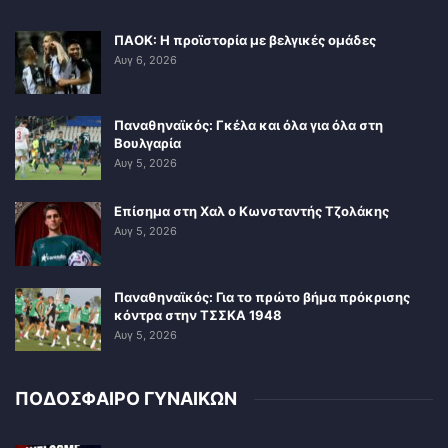
ΠΑΟΚ: Η προϊστορία με βελγικές ομάδες
Αυγ 6, 2026
Παναθηναϊκός: Γκέλα και όλα για όλα στη
Βουλγαρία
Αυγ 5, 2026
Επίσημα στη Χαλ ο Κωνσταντής Τζολάκης
Αυγ 5, 2026
Παναθηναϊκός: Για το πρώτο βήμα πρόκρισης
κόντρα στην ΤΣΣΚΑ 1948
Αυγ 5, 2026
ΠΟΔΟΣΦΑΙΡΟ ΓΥΝΑΙΚΩΝ