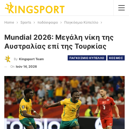
Home
Sports
ποδόσφαιρο
Παγκόσμιο Κύπελλο
Mundial 2026: Μεγάλη νίκη της
Αυστραλίας επί της Τουρκίας
ΠΑΓΚΟΣΜΙΟ ΚΥΠΕΛΛΟ
ΚΟΣΜΟΣ
By
Kingsport Team
On
Ιούν 14, 2026