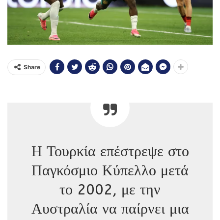
Share
Η Τουρκία επέστρεψε στο
Παγκόσμιο Κύπελλο μετά
το 2002, με την
Αυστραλία να παίρνει μια