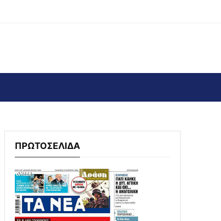
ΠΡΩΤΟΣΕΛΙΔΑ