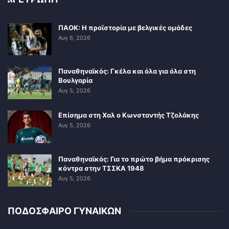
ΠΑΟΚ: Η προϊστορία με βελγικές ομάδες
Αυγ 6, 2026
Παναθηναϊκός: Γκέλα και όλα για όλα στη
Βουλγαρία
Αυγ 5, 2026
Επίσημα στη Χαλ ο Κωνσταντής Τζολάκης
Αυγ 5, 2026
Παναθηναϊκός: Για το πρώτο βήμα πρόκρισης
κόντρα στην ΤΣΣΚΑ 1948
Αυγ 5, 2026
ΠΟΔΟΣΦΑΙΡΟ ΓΥΝΑΙΚΩΝ