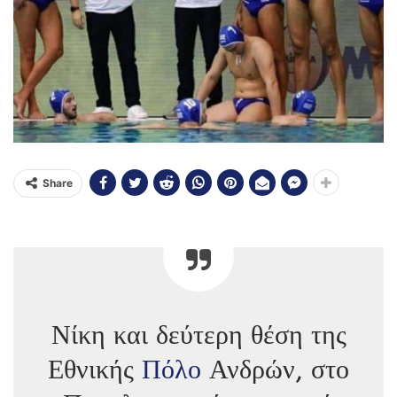
Share
Νίκη και δεύτερη θέση της
Εθνικής
Πόλο
Ανδρών, στο