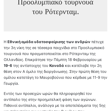
Προολυμπιακό τουρνουά
του Ρότερνταμ.
Η
Εθνική ομάδα υδατοσφαίρισης των ανδρών
πέτυχε
την 3η νίκη της σε τέσσερα παιχνίδια στο Προολυμπιακό
τουρνουά που πραγματοποιείται στο Ρότερνταμ της
Ολλανδίας. Επικράτησε την Πέμπτη 18 Φεβρουαρίου με
19-6
της αντίστοιχης του
Καναδά
και κατέλαβε την 2η
θέση στον Α όμιλο της διοργάνωσης. Στην πρώτη θέση του
ομίλου κατετάγη το Μαυροβούνιο που κέρδισε με 11-9 την
Γεωργία.
Εντός των προσεχών ωρών θα πληροφορηθεί τον
αντίπαλο της στην προημιτελική φάση των αγώνων.
Πιθανοί αντίπαλοι, ανάλογα με τα αποτελέσματα της 5ης