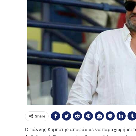
Share
Ο Γιάννης Κομπότης αποφάσισε να παραχωρήσει τ