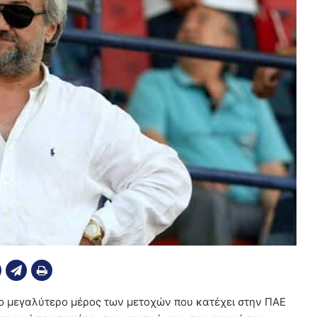
ο μεγαλύτερο μέρος των μετοχών που κατέχει στην ΠΑΕ