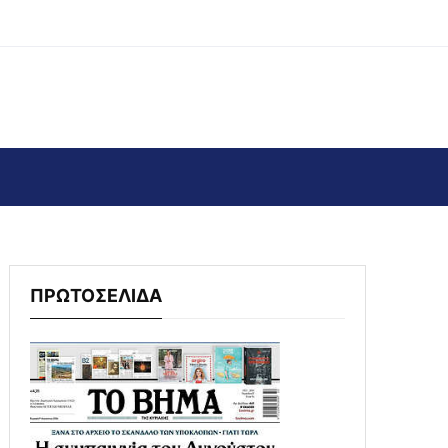
ΠΡΩΤΟΣΕΛΙΔΑ