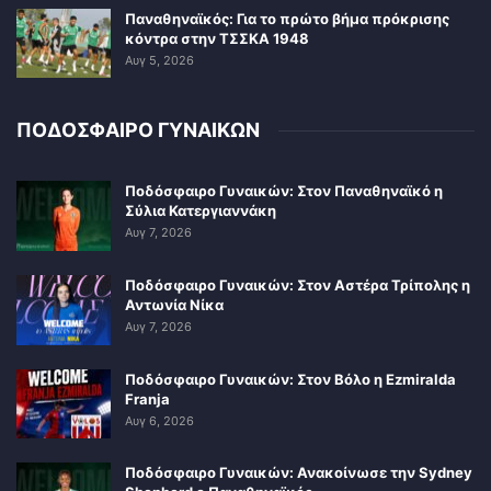
Παναθηναϊκός: Για το πρώτο βήμα πρόκρισης
κόντρα στην ΤΣΣΚΑ 1948
Αυγ 5, 2026
ΠΟΔΟΣΦΑΙΡΟ ΓΥΝΑΙΚΩΝ
Ποδόσφαιρο Γυναικών: Στον Παναθηναϊκό η
Σύλια Κατεργιαννάκη
Αυγ 7, 2026
Ποδόσφαιρο Γυναικών: Στον Αστέρα Τρίπολης η
Αντωνία Νίκα
Αυγ 7, 2026
Ποδόσφαιρο Γυναικών: Στον Βόλο η Ezmiralda
Franja
Αυγ 6, 2026
Ποδόσφαιρο Γυναικών: Ανακοίνωσε την Sydney