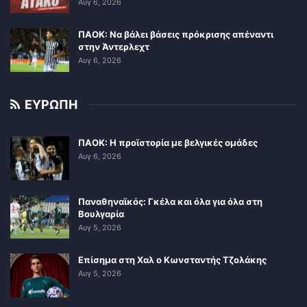
Αυγ 6, 2026
ΠΑΟΚ: Να βάλει βάσεις πρόκρισης απέναντι
στην Άντερλεχτ
Αυγ 6, 2026
ΕΥΡΩΠΗ
ΠΑΟΚ: Η προϊστορία με βελγικές ομάδες
Αυγ 6, 2026
Παναθηναϊκός: Γκέλα και όλα για όλα στη
Βουλγαρία
Αυγ 5, 2026
Επίσημα στη Χαλ ο Κωνσταντής Τζολάκης
Αυγ 5, 2026