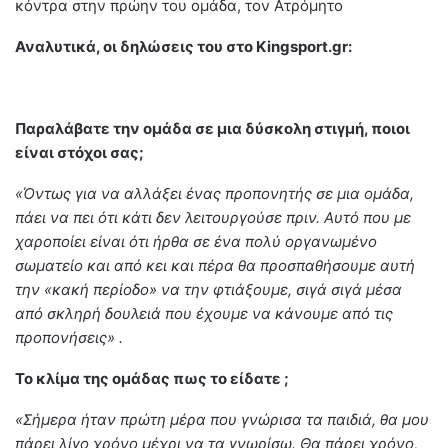
κόντρα στην πρώην του ομάδα, τον Ατρόμητο
Αναλυτικά, οι δηλώσεις του στο
Kingsport.
gr:
Παραλάβατε την ομάδα σε μια δύσκολη στιγμή, ποιοι
είναι στόχοι σας;
«Όντως για να αλλάξει ένας προπονητής σε μια ομάδα,
πάει να πει ότι κάτι δεν λειτουργούσε πριν. Αυτό που με
χαροποίει είναι ότι ήρθα σε ένα πολύ οργανωμένο
σωματείο και από κει και πέρα θα προσπαθήσουμε αυτή
την «κακή περίοδο» να την φτιάξουμε, σιγά σιγά μέσα
από σκληρή δουλειά που έχουμε να κάνουμε από τις
προπονήσεις» .
Το κλίμα της ομάδας πως το είδατε ;
«Σήμερα ήταν πρώτη μέρα που γνώρισα τα παιδιά, θα μου
πάρει λίγο χρόνο μέχρι να τα γνωρίσω. Θα πάρει χρόνο,