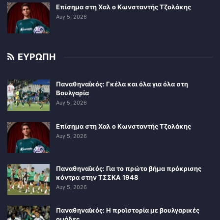
Επίσημα στη Χαλ ο Κωνσταντής Τζολάκης
Αυγ 5, 2026
ΕΥΡΩΠΗ
Παναθηναϊκός: Γκέλα και όλα για όλα στη
Βουλγαρία
Αυγ 5, 2026
Επίσημα στη Χαλ ο Κωνσταντής Τζολάκης
Αυγ 5, 2026
Παναθηναϊκός: Για το πρώτο βήμα πρόκρισης
κόντρα στην ΤΣΣΚΑ 1948
Αυγ 5, 2026
Παναθηναϊκός: Η προϊστορία με βουλγαρικές
ομάδες