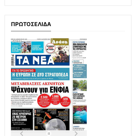
ΠΡΩΤΟΣΕΛΙΔΑ