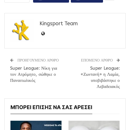
Kingsport Team
ΠΡΟΗΓΟΥΜΕΝΟ ΑΡΘΡΟ
ΕΠΟΜΕΝΟ ΑΡΘΡΟ
Super League: Νίκη για
Super League:
τον Ατρόμητο, σώθηκε ο
«Ζωντανή» η Λαμία,
Παναιτωλικός
υποβιβάστηκε ο
Λεβαδειακός
ΜΠΟΡΕΙ ΕΠΙΣΗΣ ΝΑ ΣΑΣ ΑΡΕΣΕΙ