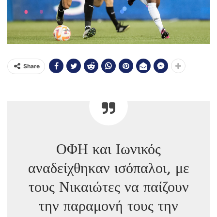
Share
ΟΦΗ και Ιωνικός
αναδείχθηκαν ισόπαλοι, με
τους Νικαιώτες να παίζουν
την παραμονή τους την