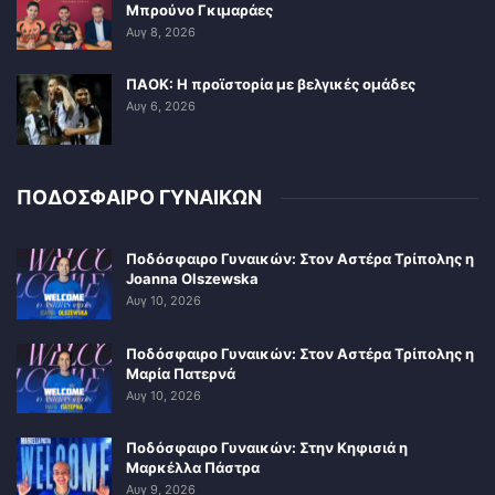
Μπρούνο Γκιμαράες
Αυγ 8, 2026
ΠΑΟΚ: Η προϊστορία με βελγικές ομάδες
Αυγ 6, 2026
ΠΟΔΟΣΦΑΙΡΟ ΓΥΝΑΙΚΩΝ
Ποδόσφαιρο Γυναικών: Στον Αστέρα Τρίπολης η
Joanna Olszewska
Αυγ 10, 2026
Ποδόσφαιρο Γυναικών: Στον Αστέρα Τρίπολης η
Μαρία Πατερνά
Αυγ 10, 2026
Ποδόσφαιρο Γυναικών: Στην Κηφισιά η
Μαρκέλλα Πάστρα
Αυγ 9, 2026