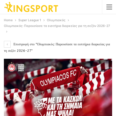
Home
Super League 1
Ολυμπιακός
Ολυμπιακός: Παρουσίασε τα εισιτήρια διαρκείας για τη σεζόν 2026-27
Επιστροφή στο "Ολυμπιακός: Παρουσίασε τα εισιτήρια διαρκείας για
τη σεζόν 2026-27"