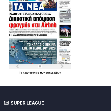
Τα
πρωτοσέλιδα
των
εφημερίδων
SUPER LEAGUE