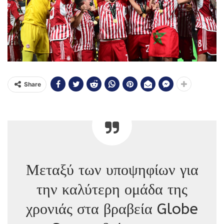
Share
Μεταξύ των υποψηφίων για
την καλύτερη ομάδα της
χρονιάς στα βραβεία Globe