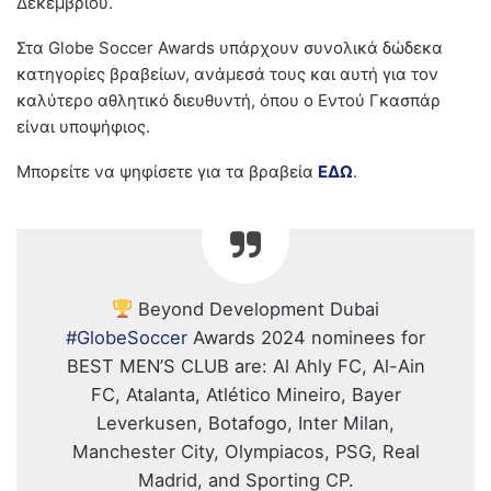
Δεκεμβρίου.
Στα Globe Soccer Awards υπάρχουν συνολικά δώδεκα
κατηγορίες βραβείων, ανάμεσά τους και αυτή για τον
καλύτερο αθλητικό διευθυντή, όπου ο Εντού Γκασπάρ
είναι υποψήφιος.
Μπορείτε να ψηφίσετε για τα βραβεία
ΕΔΩ
.
Beyond Development Dubai
#GlobeSoccer
Awards 2024 nominees for
BEST MEN’S CLUB are: Al Ahly FC, Al-Ain
FC, Atalanta, Atlético Mineiro, Bayer
Leverkusen, Botafogo, Inter Milan,
Manchester City, Olympiacos, PSG, Real
Madrid, and Sporting CP.