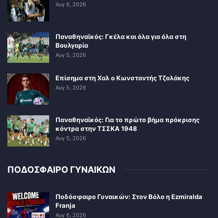
Αυγ 6, 2026
Παναθηναϊκός: Γκέλα και όλα για όλα στη
Βουλγαρία
Αυγ 5, 2026
Επίσημα στη Χαλ ο Κωνσταντής Τζολάκης
Αυγ 5, 2026
Παναθηναϊκός: Για το πρώτο βήμα πρόκρισης
κόντρα στην ΤΣΣΚΑ 1948
Αυγ 5, 2026
ΠΟΔΟΣΦΑΙΡΟ ΓΥΝΑΙΚΩΝ
Ποδόσφαιρο Γυναικών: Στον Βόλο η Ezmiralda
Franja
Αυγ 6, 2026