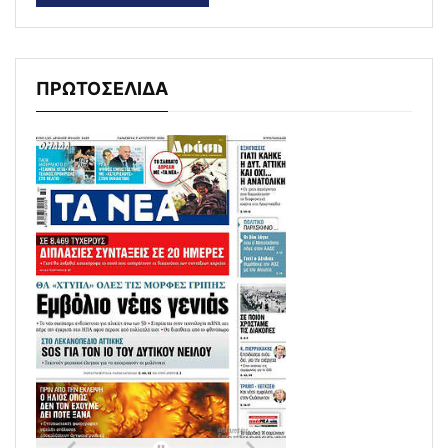
ΠΡΩΤΟΣΕΛΙΔΑ