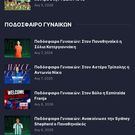
Αυγ 5, 2026
ΠΟΔΟΣΦΑΙΡΟ ΓΥΝΑΙΚΩΝ
Ποδόσφαιρο Γυναικών: Στον Παναθηναϊκό η
Σύλια Κατεργιαννάκη
Αυγ 7, 2026
Ποδόσφαιρο Γυναικών: Στον Αστέρα Τρίπολης η
Αντωνία Νίκα
Αυγ 7, 2026
Ποδόσφαιρο Γυναικών: Στον Βόλο η Ezmiralda
Franja
Αυγ 6, 2026
Ποδόσφαιρο Γυναικών: Ανακοίνωσε την Sydney
Shepherd ο Παναθηναϊκός
Αυγ 6, 2026