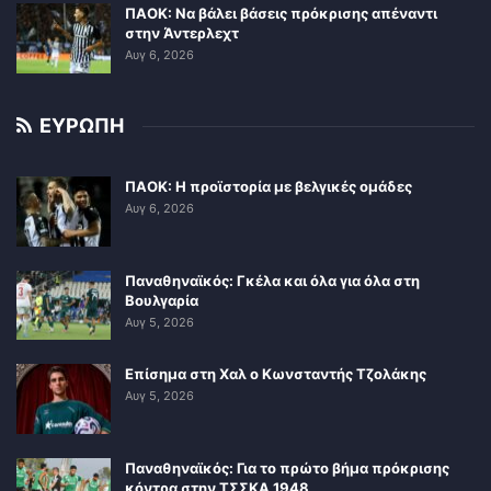
ΠΑΟΚ: Να βάλει βάσεις πρόκρισης απέναντι
στην Άντερλεχτ
Αυγ 6, 2026
ΕΥΡΩΠΗ
ΠΑΟΚ: Η προϊστορία με βελγικές ομάδες
Αυγ 6, 2026
Παναθηναϊκός: Γκέλα και όλα για όλα στη
Βουλγαρία
Αυγ 5, 2026
Επίσημα στη Χαλ ο Κωνσταντής Τζολάκης
Αυγ 5, 2026
Παναθηναϊκός: Για το πρώτο βήμα πρόκρισης
κόντρα στην ΤΣΣΚΑ 1948