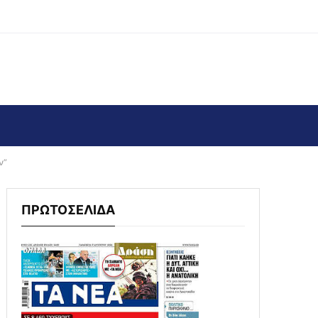
ν”
ΠΡΩΤΟΣΕΛΙΔΑ