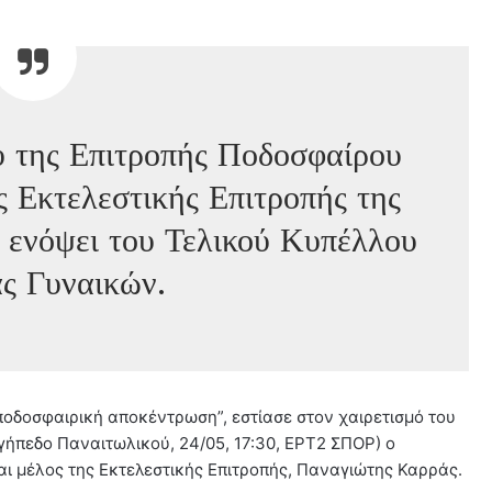
υ της Επιτροπής Ποδοσφαίρου
ς Εκτελεστικής Επιτροπής της
ενόψει του Τελικού Κυπέλλου
ς Γυναικών.
ποδοσφαιρική αποκέντρωση”, εστίασε στον χαιρετισμό του
γήπεδο Παναιτωλικού, 24/05, 17:30, ΕΡΤ2 ΣΠΟΡ) ο
ι μέλος της Εκτελεστικής Επιτροπής, Παναγιώτης Καρράς.