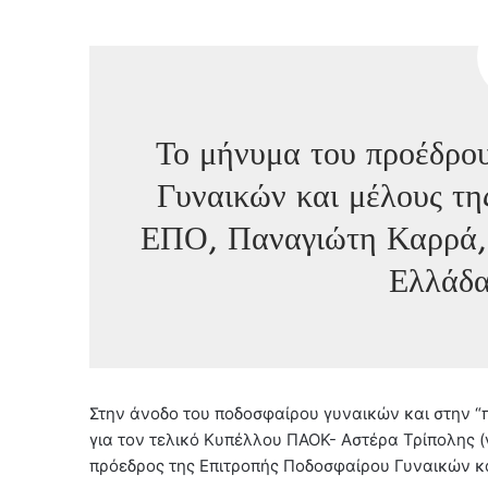
Το μήνυμα του προέδρο
Γυναικών και μέλους τη
ΕΠΟ, Παναγιώτη Καρρά, 
Ελλάδα
Στην άνοδο του ποδοσφαίρου γυναικών και στην “
για τον τελικό Κυπέλλου ΠΑΟΚ- Αστέρα Τρίπολης (
πρόεδρος της Επιτροπής Ποδοσφαίρου Γυναικών κα