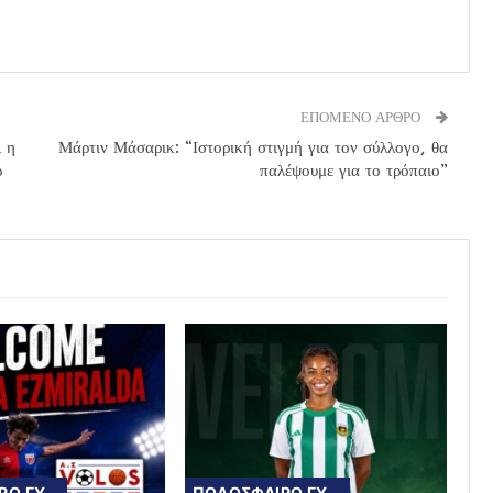
ΕΠΟΜΕΝΟ ΑΡΘΡΟ
 η
Μάρτιν Μάσαρικ: “Ιστορική στιγμή για τον σύλλογο, θα
ρ
παλέψουμε για το τρόπαιο”
ΠΟΔΟΣΦΑΙΡΟ ΓΥΝΑΙΚΩΝ
ΠΟΔΟΣΦΑΙΡΟ ΓΥΝΑΙΚΩΝ