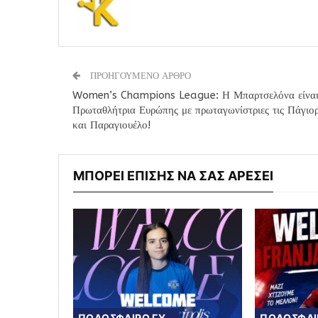
ΠΡΟΗΓΟΥΜΕΝΟ ΑΡΘΡΟ
Women’s Champions League: Η Μπαρτσελόνα είναι
Πρωταθλήτρια Ευρώπης με πρωταγωνίστριες τις Πάγιο
και Παραγιουέλο!
ΜΠΟΡΕΙ ΕΠΙΣΗΣ ΝΑ ΣΑΣ ΑΡΕΣΕΙ
ΠΟΔΟΣΦΑΙΡΟ ΓΥΝΑΙΚΩΝ