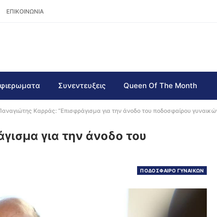
ΕΠΙΚΟΙΝΩΝΙΑ
φιερωματα
Συνεντευξεις
Queen Of The Month
Παναγιώτης Καρράς: “Eπισφράγισμα για την άνοδο του ποδοσφαίρου γυναικώ
γισμα για την άνοδο του
ΠΟΔΟΣΦΑΙΡΟ ΓΥΝΑΙΚΩΝ