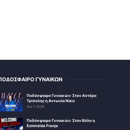
ΠΟΔΟΣΦΑΙΡΟ ΓΥΝΑΙΚΩΝ
Ποδόσφαιρο Γυναικών: Στον Αστέρα
Τρίπολης η Αντωνία Νίκα
Αυγ 7, 2026
Ποδόσφαιρο Γυναικών: Στον Βόλο η
Ezmiralda Franja