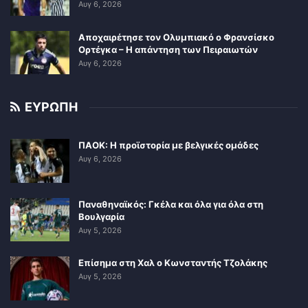
Αυγ 6, 2026
Αποχαιρέτησε τον Ολυμπιακό ο Φρανσίσκο
Ορτέγκα – Η απάντηση των Πειραιωτών
Αυγ 6, 2026
ΕΥΡΩΠΗ
ΠΑΟΚ: Η προϊστορία με βελγικές ομάδες
Αυγ 6, 2026
Παναθηναϊκός: Γκέλα και όλα για όλα στη
Βουλγαρία
Αυγ 5, 2026
Επίσημα στη Χαλ ο Κωνσταντής Τζολάκης
Αυγ 5, 2026