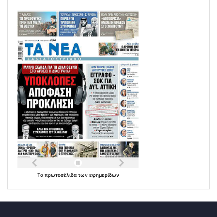
Τα
πρωτοσέλιδα
των
εφημερίδων