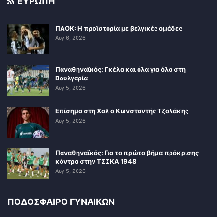
ΕΥΡΩΠΗ
ΠΑΟΚ: Η προϊστορία με βελγικές ομάδες
Αυγ 6, 2026
Παναθηναϊκός: Γκέλα και όλα για όλα στη
Βουλγαρία
Αυγ 5, 2026
Επίσημα στη Χαλ ο Κωνσταντής Τζολάκης
Αυγ 5, 2026
Παναθηναϊκός: Για το πρώτο βήμα πρόκρισης
κόντρα στην ΤΣΣΚΑ 1948
Αυγ 5, 2026
ΠΟΔΟΣΦΑΙΡΟ ΓΥΝΑΙΚΩΝ