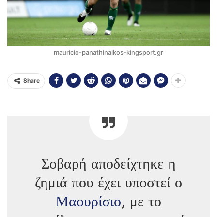
mauricio-panathinaikos-kingsport.gr
Share
Σοβαρή αποδείχτηκε η
ζημιά που έχει υποστεί ο
Μαουρίσιο
, με το