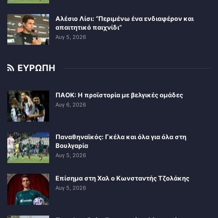
Αλέσιο Λίσι: “Περιμένω ένα ενδιαφέρον και
απαιτητικό παιχνίδι”
Αυγ 5, 2026
ΕΥΡΩΠΗ
ΠΑΟΚ: Η προϊστορία με βελγικές ομάδες
Αυγ 6, 2026
Παναθηναϊκός: Γκέλα και όλα για όλα στη
Βουλγαρία
Αυγ 5, 2026
Επίσημα στη Χαλ ο Κωνσταντής Τζολάκης
Αυγ 5, 2026