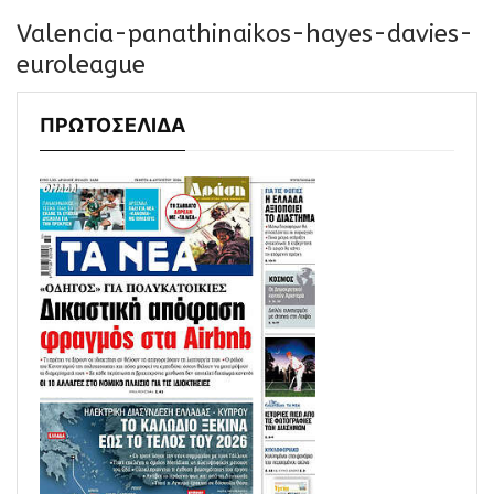
Valencia-panathinaikos-hayes-davies-
euroleague
ΠΡΩΤΟΣΕΛΙΔΑ