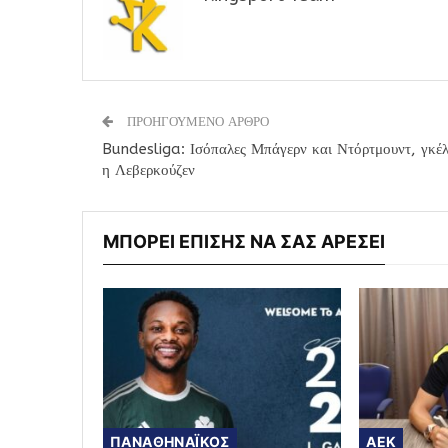
ΠΡΟΗΓΟΥΜΕΝΟ ΑΡΘΡΟ
Bundesliga: Ισόπαλες Μπάγερν και Ντόρτμουντ, γκέ
η Λεβερκούζεν
ΜΠΟΡΕΙ ΕΠΙΣΗΣ ΝΑ ΣΑΣ ΑΡΕΣΕΙ
ΠΑΝΑΘΗΝΑΪΚΟΣ
AEK