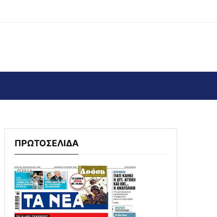
ΠΡΩΤΟΣΕΛΙΔΑ