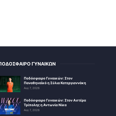
ΠΟΔΟΣΦΑΙΡΟ ΓΥΝΑΙΚΩΝ
Ποδόσφαιρο Γυναικών: Στον
Παναθηναϊκό η Σύλια Κατεργιαννάκη
Αυγ 7, 2026
Ποδόσφαιρο Γυναικών: Στον Αστέρα
Τρίπολης η Αντωνία Νίκα
Αυγ 7, 2026