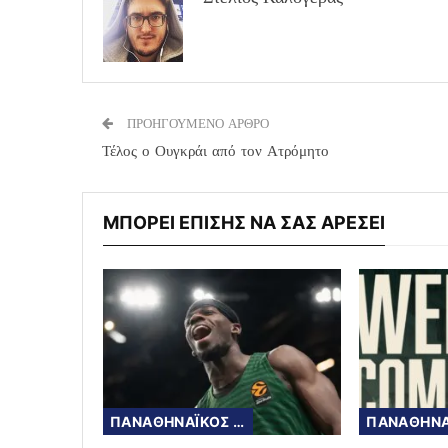
ΠΡΟΗΓΟΥΜΕΝΟ ΑΡΘΡΟ
Τέλος ο Ουγκράι από τον Ατρόμητο
ΜΠΟΡΕΙ ΕΠΙΣΗΣ ΝΑ ΣΑΣ ΑΡΕΣΕΙ
ΠΑΝΑΘΗΝΑΪΚΟΣ ΜΠΑΣΚΕΤ