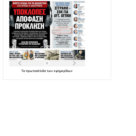
Τα
πρωτοσέλιδα
των
εφημερίδων