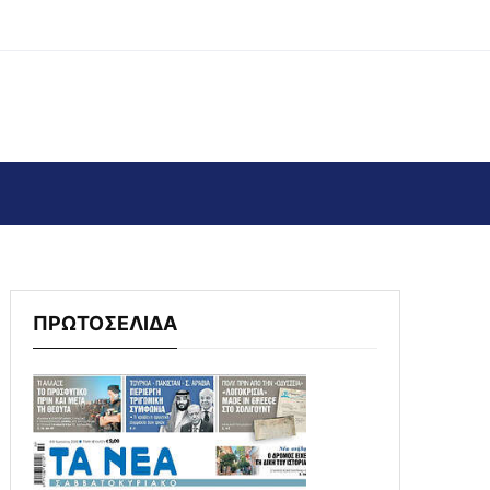
ΠΡΩΤΟΣΕΛΙΔΑ