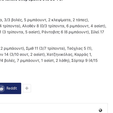
α, 3/3 βολές, 5 ριμπάουντ, 2 κλεψίματα, 2 τάπες),
4 τρίποντα), Αλοθέν 8 (0/3 τρίποντα, 6 ριμπάουντ, 4 ασίστ),
 (3 τρίποντα, 5 ασίστ), Ράντοβιτς 6 (6 ριμπάουντ), Σίλεϊ 17
12 ριμπάουντ), Σμιθ 11 (3/7 τρίποντα), Τσόχλας 5 (1),
ν 14 (3/10 σουτ, 2 ασίστ), Χατζηνικόλας, Καρράς 1,
4 βολές, 7 ριμπάουντ, 1 ασίστ, 2 λάθη), Σόρτερ 9 (4/15
ReddIt