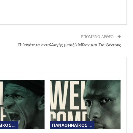
ΕΠΟΜΕΝΟ ΑΡΘΡΟ
Πιθανότητα ανταλλαγής μεταξύ Μίλαν και Γιουβέντους
ΠΑΝΑΘΗΝΑΪΚΟΣ ΜΠΑΣΚΕΤ
ΠΑΝΑΘΗΝΑΪΚΟΣ ΜΠΑΣΚΕΤ