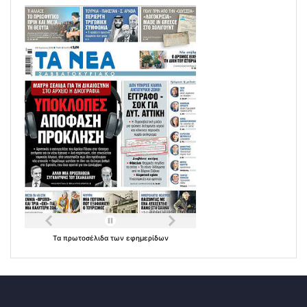
Τα
πρωτοσέλιδα
των
εφημερίδων