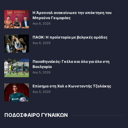
Η Άρσεναλ ανακοίνωσε την απόκτηση του
Μπρούνο Γκιμαράες
Αυγ 8, 2026
ΠΑΟΚ: Η προϊστορία με βελγικές ομάδες
Αυγ 6, 2026
Παναθηναϊκός: Γκέλα και όλα για όλα στη
Βουλγαρία
Αυγ 5, 2026
Επίσημα στη Χαλ ο Κωνσταντής Τζολάκης
Αυγ 5, 2026
ΠΟΔΟΣΦΑΙΡΟ ΓΥΝΑΙΚΩΝ