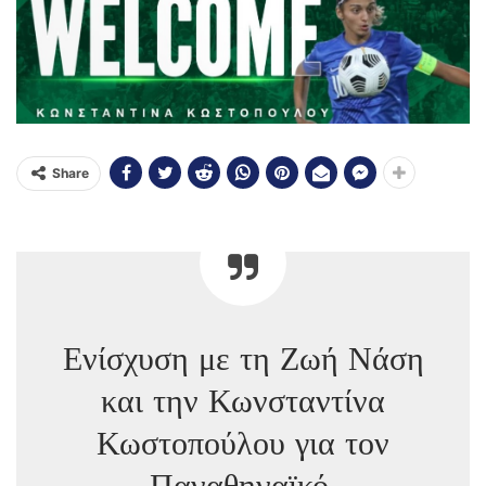
Share
Ενίσχυση με τη Ζωή Νάση
και την Κωνσταντίνα
Κωστοπούλου για τον