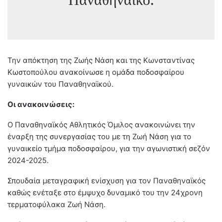
Παναθηναϊκό.
Την απόκτηση της Ζωής Νάση και της Κωνσταντίνας
Κωστοπούλου ανακοίνωσε η ομάδα ποδοσφαίρου
γυναικών του Παναθηναϊκού.
Οι ανακοινώσεις:
Ο Παναθηναϊκός Αθλητικός Όμιλος ανακοινώνει την
έναρξη της συνεργασίας του με τη Ζωή Νάση για το
γυναικείο τμήμα ποδοσφαίρου, για την αγωνιστική σεζόν
2024-2025.
Σπουδαία μεταγραφική ενίσχυση για τον Παναθηναϊκός
καθώς ενέταξε στο έμψυχο δυναμικό του την 24χρονη
τερματοφύλακα Ζωή Νάση.