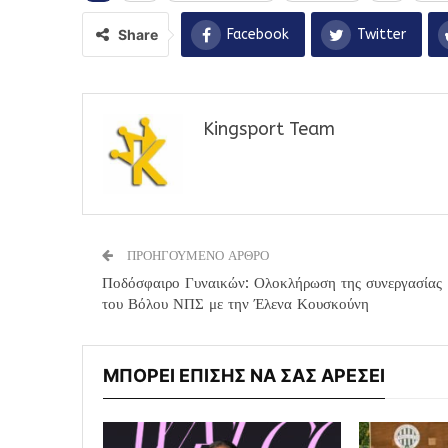
Share
Facebook
Twitter
Kingsport Team
ΠΡΟΗΓΟΥΜΕΝΟ ΑΡΘΡΟ
Ποδόσφαιρο Γυναικών: Ολοκλήρωση της συνεργασίας
του Βόλου ΝΠΣ με την Έλενα Κουσκούνη
ΜΠΟΡΕΙ ΕΠΙΣΗΣ ΝΑ ΣΑΣ ΑΡΕΣΕΙ