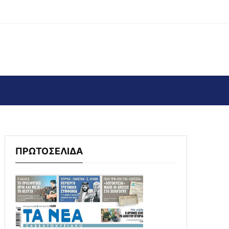
ΠΡΩΤΟΣΕΛΙΔΑ