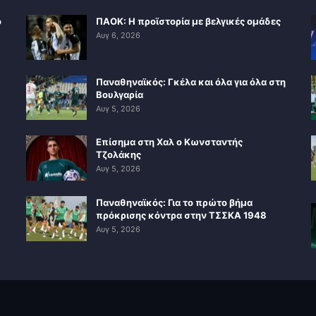
ο
ΠΑΟΚ: Η προϊστορία με βελγικές ομάδες
Αυγ 6, 2026
Παναθηναϊκός: Γκέλα και όλα για όλα στη
Βουλγαρία
Αυγ 5, 2026
Επίσημα στη Χαλ ο Κωνσταντής
Τζολάκης
Αυγ 5, 2026
Παναθηναϊκός: Για το πρώτο βήμα
πρόκρισης κόντρα στην ΤΣΣΚΑ 1948
Αυγ 5, 2026