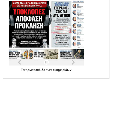
Τα
πρωτοσέλιδα
των
εφημερίδων