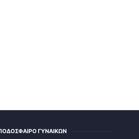
ΠΟΔΟΣΦΑΙΡΟ ΓΥΝΑΙΚΩΝ