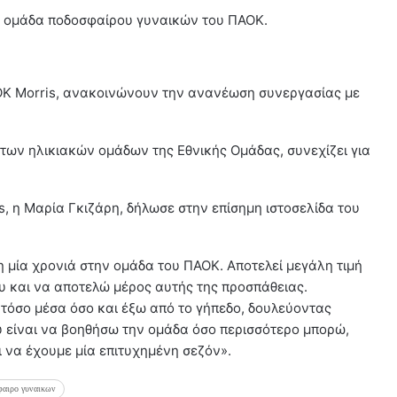
η ομάδα ποδοσφαίρου γυναικών του ΠΑΟΚ.
ΟΚ Morris, ανακοινώνουν την ανανέωση συνεργασίας με
των ηλικιακών ομάδων της Εθνικής Ομάδας, συνεχίζει για
, η Μαρία Γκιζάρη, δήλωσε στην επίσημη ιστοσελίδα του
 μία χρονιά στην ομάδα του ΠΑΟΚ. Αποτελεί μεγάλη τιμή
 και να αποτελώ μέρος αυτής της προσπάθειας.
τόσο μέσα όσο και έξω από το γήπεδο, δουλεύοντας
υ είναι να βοηθήσω την ομάδα όσο περισσότερο μπορώ,
ι να έχουμε μία επιτυχημένη σεζόν».
φαιρο γυναικων