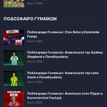
Αυγ 5, 2026
ΠΟΔΟΣΦΑΙΡΟ ΓΥΝΑΙΚΩΝ
Ποδόσφαιρο Γυναικών: Στον Βόλο η Ezmiralda
Franja
Αυγ 6, 2026
Ποδόσφαιρο Γυναικών: Ανακοίνωσε την Sydney
Shepherd ο Παναθηναϊκός
Αυγ 6, 2026
Ποδόσφαιρο Γυναικών: Ανακοίνωσε την Lalia
Storti ο Παναθηναϊκός
Αυγ 6, 2026
Ποδόσφαιρο Γυναικών: Ανανέωσε στον Πύργο η
Κωνσταντίνα Γουλιμή
Αυγ 6, 2026