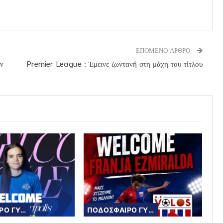
ΕΠΟΜΕΝΟ ΑΡΘΡΟ
ών
Premier League : Έμεινε ζωντανή στη μάχη του τίτλου
ΠΟΔΟΣΦΑΙΡΟ ΓΥΝΑΙΚΩΝ
ΠΟΔΟΣΦΑΙΡΟ ΓΥΝΑΙΚΩΝ