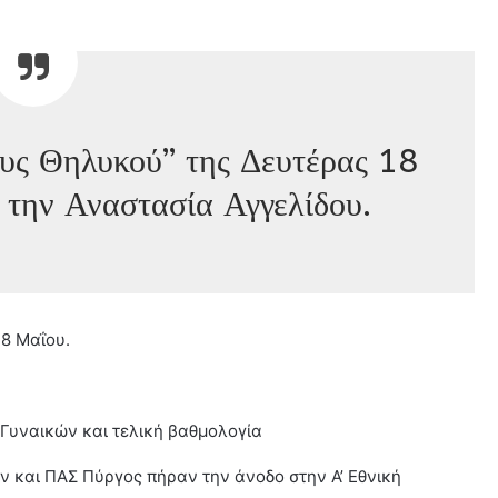
υς Θηλυκού” της Δευτέρας 18
 την Αναστασία Αγγελίδου.
8 Μαΐου.
 Γυναικών και τελική βαθμολογία
 και ΠΑΣ Πύργος πήραν την άνοδο στην Α’ Εθνική