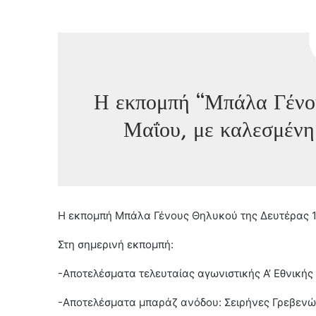
Η εκπομπή “Μπάλα Γένο
Μαΐου, με καλεσμένη
Η εκπομπή Μπάλα Γένους Θηλυκού της Δευτέρας 1
Στη σημερινή εκπομπή:
-Αποτελέσματα τελευταίας αγωνιστικής Α’ Εθνικής
-Αποτελέσματα μπαράζ ανόδου: Σειρήνες Γρεβενών