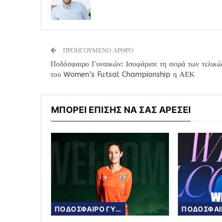
ΠΡΟΗΓΟΥΜΕΝΟ ΑΡΘΡΟ
Ποδόσφαιρο Γυναικών: Ισοφάρισε τη σειρά των τελικ
του Women’s Futsal Championship η ΑΕΚ
ΜΠΟΡΕΙ ΕΠΙΣΗΣ ΝΑ ΣΑΣ ΑΡΕΣΕΙ
ΠΟΔΟΣΦΑΙΡΟ ΓΥΝΑΙΚΩΝ