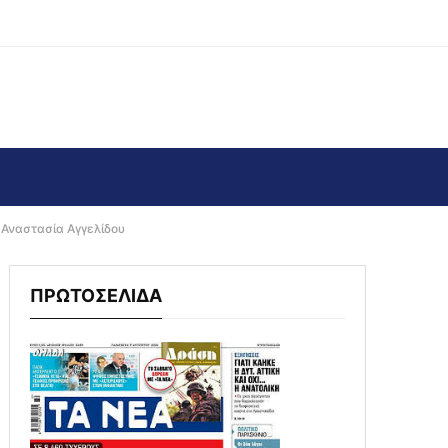
 Αναστασία Αγγελίδου
ΠΡΩΤΟΣΕΛΙΔΑ