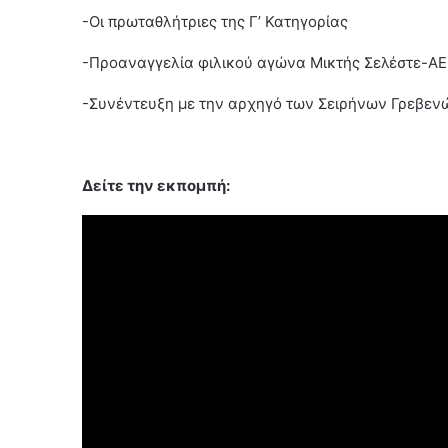
-Οι πρωταθλήτριες της Γ’ Κατηγορίας
-Προαναγγελία φιλικού αγώνα Μικτής Σελέστε-Α
-Συνέντευξη με την αρχηγό των Σειρήνων Γρεβεν
Δείτε την εκπομπή: