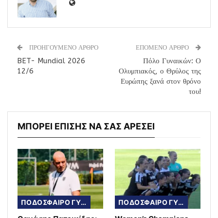
ΠΡΟΗΓΟΥΜΕΝΟ ΑΡΘΡΟ
ΕΠΟΜΕΝΟ ΑΡΘΡΟ
BET- Mundial 2026
Πόλο Γυναικών: Ο
12/6
Ολυμπιακός, ο Θρύλος της
Ευρώπης ξανά στον θρόνο
του!
ΜΠΟΡΕΙ ΕΠΙΣΗΣ ΝΑ ΣΑΣ ΑΡΕΣΕΙ
ΠΟΔΟΣΦΑΙΡΟ ΓΥΝΑΙΚΩΝ
ΠΟΔΟΣΦΑΙΡΟ ΓΥΝΑΙΚΩΝ