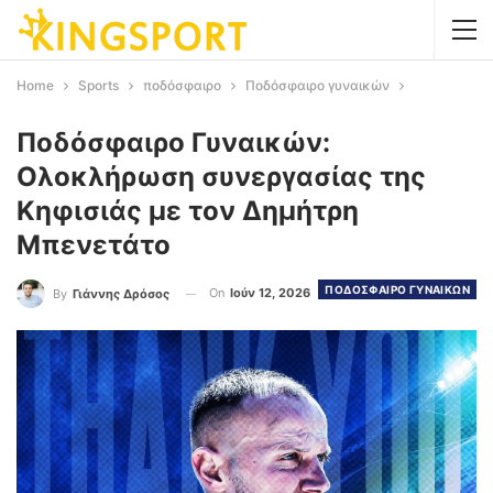
Home
Sports
ποδόσφαιρο
Ποδόσφαιρο γυναικών
Ποδόσφαιρο Γυναικών:
Ολοκλήρωση συνεργασίας της
Κηφισιάς με τον Δημήτρη
Μπενετάτο
ΠΟΔΟΣΦΑΙΡΟ ΓΥΝΑΙΚΩΝ
On
Ιούν 12, 2026
By
Γιάννης Δρόσος